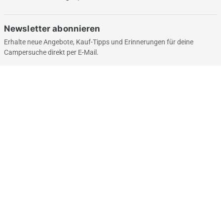
Newsletter abonnieren
Erhalte neue Angebote, Kauf-Tipps und Erinnerungen für deine
Campersuche direkt per E-Mail.