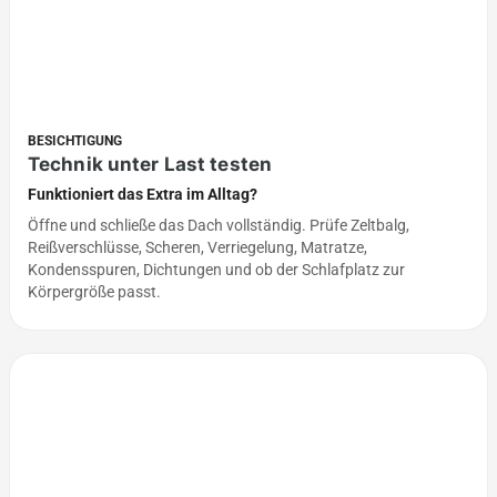
BESICHTIGUNG
Technik unter Last testen
Funktioniert das Extra im Alltag?
Öffne und schließe das Dach vollständig. Prüfe Zeltbalg,
Reißverschlüsse, Scheren, Verriegelung, Matratze,
Kondensspuren, Dichtungen und ob der Schlafplatz zur
Körpergröße passt.