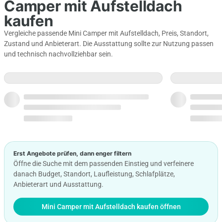
Camper mit Aufstelldach
kaufen
Vergleiche passende Mini Camper mit Aufstelldach, Preis, Standort,
Zustand und Anbieterart. Die Ausstattung sollte zur Nutzung passen
und technisch nachvollziehbar sein.
Erst Angebote prüfen, dann enger filtern
Öffne die Suche mit dem passenden Einstieg und verfeinere
danach Budget, Standort, Laufleistung, Schlafplätze,
Anbieterart und Ausstattung.
Mini Camper mit Aufstelldach kaufen öffnen