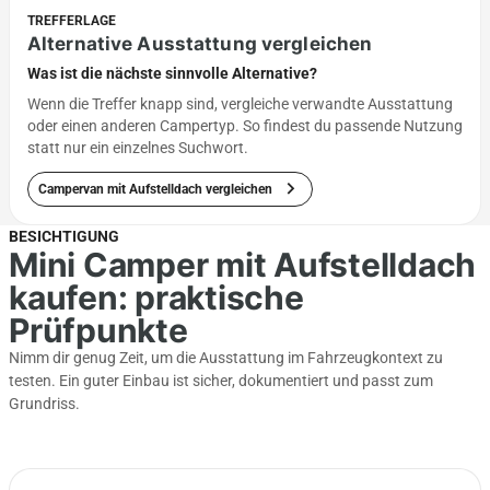
TREFFERLAGE
Alternative Ausstattung vergleichen
Was ist die nächste sinnvolle Alternative?
Wenn die Treffer knapp sind, vergleiche verwandte Ausstattung
oder einen anderen Campertyp. So findest du passende Nutzung
statt nur ein einzelnes Suchwort.
chevron_right
Campervan mit Aufstelldach vergleichen
BESICHTIGUNG
Mini Camper mit Aufstelldach
kaufen: praktische
Prüfpunkte
Nimm dir genug Zeit, um die Ausstattung im Fahrzeugkontext zu
testen. Ein guter Einbau ist sicher, dokumentiert und passt zum
Grundriss.