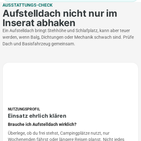
AUSSTATTUNGS-CHECK
Aufstelldach nicht nur im
Inserat abhaken
Ein Aufstelldach bringt Stehhöhe und Schlafplatz, kann aber teuer
werden, wenn Balg, Dichtungen oder Mechanik schwach sind. Prüfe
Dach und Basisfahrzeug gemeinsam.
NUTZUNGSPROFIL
Einsatz ehrlich klären
Brauche ich Aufstelldach wirklich?
Überlege, ob du frei stehst, Campingplätze nutzt, nur
Wochenenden fährst oder längere Reisen planst. Nicht jedes