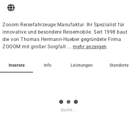
Zooom Reisefahrzeuge Manufaktur. Ihr Spezialist für
innovative und besondere Reisemobile. Seit 1998 baut
die von Thomas Hermann-Hueber gegründete Firma
ZOOOM mit großer Sorgfalt ...
mehr anzeigen
Inserate
Info
Leistungen
Standorte
Suche ...