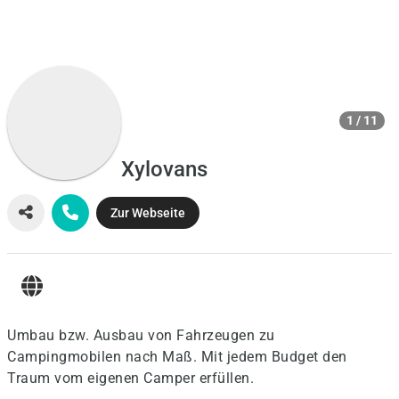
1 / 11
Xylovans
Zur Webseite
Umbau bzw. Ausbau von Fahrzeugen zu
Campingmobilen nach Maß. Mit jedem Budget den
Traum vom eigenen Camper erfüllen.