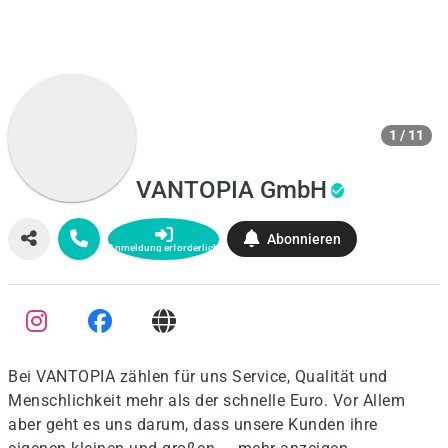
1 / 11
VANTOPIA GmbH
Abonnieren
Anmeldung erforderlich
Bei VANTOPIA zählen für uns Service, Qualität und
Menschlichkeit mehr als der schnelle Euro. Vor Allem
aber geht es uns darum, dass unsere Kunden ihre