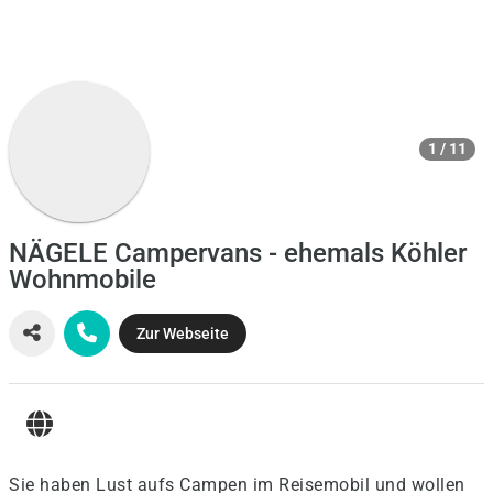
1 / 11
NÄGELE Campervans - ehemals Köhler
Wohnmobile
Zur Webseite
Sie haben Lust aufs Campen im Reisemobil und wollen