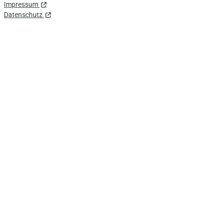
Impressum
Datenschutz