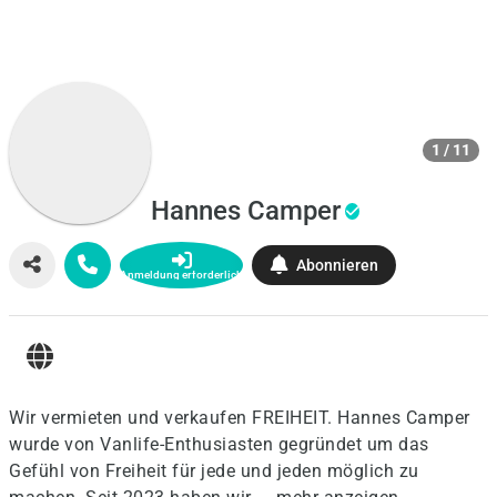
1 / 11
Hannes Camper
Abonnieren
Anmeldung erforderlich
Wir vermieten und verkaufen FREIHEIT. Hannes Camper
wurde von Vanlife-Enthusiasten gegründet um das
Gefühl von Freiheit für jede und jeden möglich zu