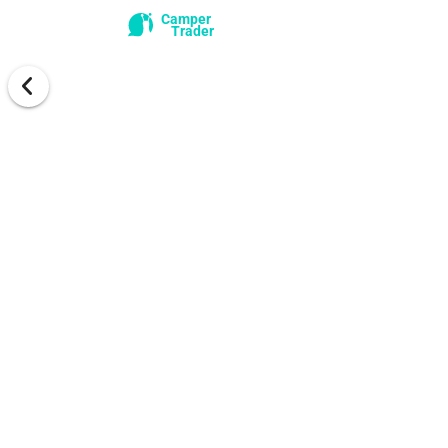
Camper
Trader