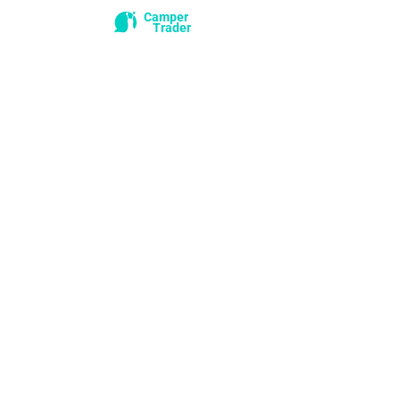
Camper
Trader