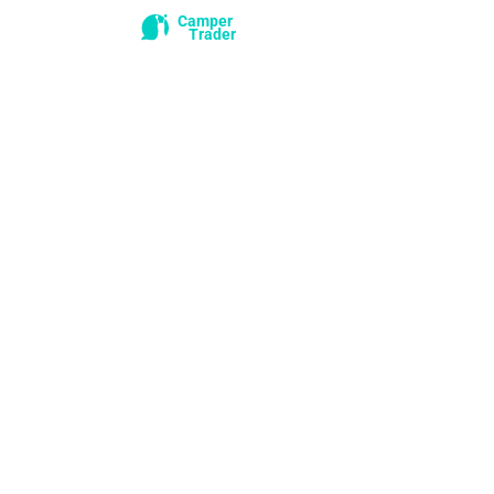
Camper
Trader