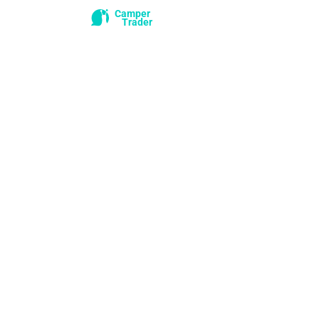
Camper
Trader