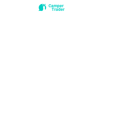
Camper
Trader