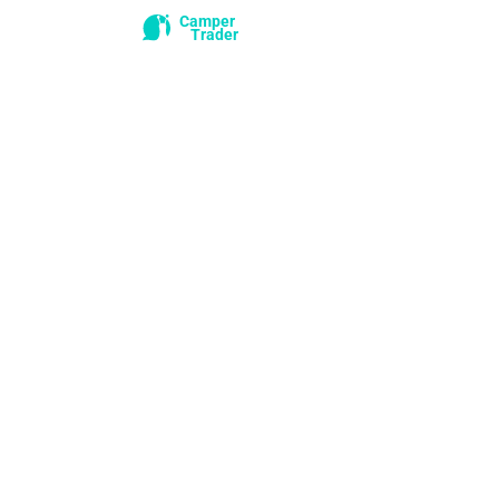
Camper
Trader