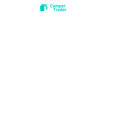
Camper
Trader