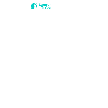
Camper
Trader