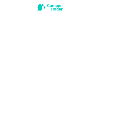
Camper
Trader