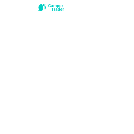
Camper
Trader