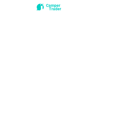
Camper
Trader